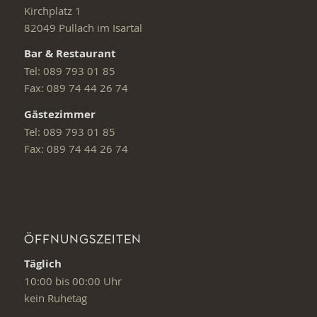
Kirchplatz 1
82049 Pullach im Isartal
Bar & Restaurant
Tel: 089 793 01 85
Fax: 089 74 44 26 74
Gästezimmer
Tel: 089 793 01 85
Fax: 089 74 44 26 74
ÖFFNUNGSZEITEN
Täglich
10:00 bis 00:00 Uhr
kein Ruhetag