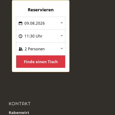
Reservieren
09.08.2026
11:30 Uhr
2 Personen
Finde einen Tisch
KONTAKT
Rabenwirt