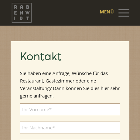
MENÜ
Kontakt
Sie haben eine Anfrage, Wünsche für das
Restaurant, Gästezimmer oder eine
Veranstaltung? Dann können Sie dies hier sehr
gerne anfragen.