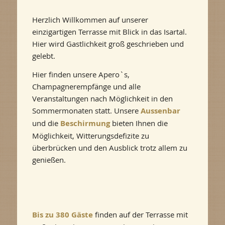
Herzlich Willkommen auf unserer
einzigartigen Terrasse mit Blick in das Isartal.
Hier wird Gastlichkeit groß geschrieben und
gelebt.
Hier finden unsere Apero`s,
Champagnerempfänge und alle
Veranstaltungen nach Möglichkeit in den
Sommermonaten statt. Unsere
Aussenbar
und die
Beschirmung
bieten Ihnen die
Möglichkeit, Witterungsdefizite zu
überbrücken und den Ausblick trotz allem zu
genießen.
Bis zu 380 Gäste
finden auf der Terrasse mit