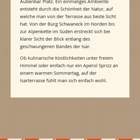
Außenbar Platz. Ein einmaliges Ambiente
entsteht durch die Schönheit der Natur, auf
welche man von der Terrasse aus beste Sicht
hat. Von der Burg Schwaneck im Norden bis
zur Alpenkette im Süden erstreckt sich bei
klarer Sicht der Blick entlang des
geschwungenen Bandes der Isar.
Ob kulinarische Köstlichkeiten unter freiem
Himmel oder einfach nur ein Aperol Sprizz an
einem warmen Sommertag, auf der
Isarterrasse fühlt man sich einfach wohl.