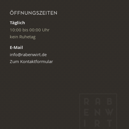
ÖFFNUNGSZEITEN
Täglich
10:00 bis 00:00 Uhr
kein Ruhetag
E-Mail
info@rabenwirt.de
Zum Kontaktformular