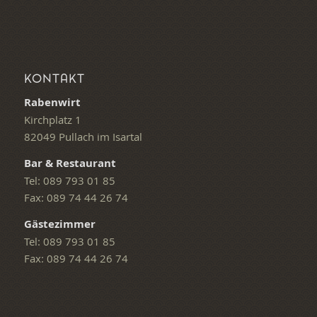
KONTAKT
Rabenwirt
Kirchplatz 1
82049 Pullach im Isartal
Bar & Restaurant
Tel: 089 793 01 85
Fax: 089 74 44 26 74
Gästezimmer
Tel: 089 793 01 85
Fax: 089 74 44 26 74